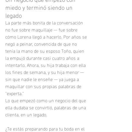
miedo y terminó siendo un 
legado
La parte más bonita de la conversación 
no fue sobre maquillaje — fue sobre 
cómo Lorena llegó a hacerlo. Por años se 
negó a peinar, convencida de que no 
tenía la mano de su esposo Toño, quien 
la empujó durante casi cuatro años a 
intentarlo. Ahora, su hija trabaja con ella 
los fines de semana, y su hija menor — 
sin que nadie le enseñe — ya juega a 
maquillar con sus propias palabras de 
"experta."
Lo que empezó como un negocio del que 
ella dudaba se convirtió, palabras de una 
clienta, en un legado.
¿Te estás preparando para tu boda en el 