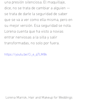
una presión silenciosa. El maquillaje, 
dice, no se trata de cambiar a alguien — 
se trata de darle la seguridad de saber 
que se va a ver como ella misma, pero en 
su mejor versión. Esa seguridad se nota. 
Lorena cuenta que ha visto a novias 
entrar nerviosas a la silla y salir 
transformadas, no solo por fuera.
https://youtu.be/Ci_e_qTLM8k
Lorena Marrok, Hair and Makeup for Weddings